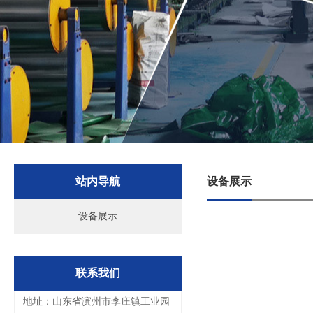
站内导航
设备展示
设备展示
联系我们
地址：山东省滨州市李庄镇工业园