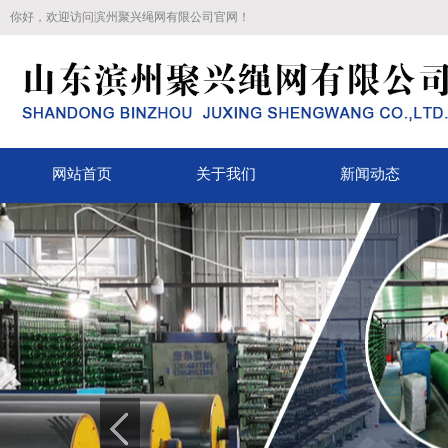
你好，欢迎访问滨州聚兴绳网有限公司官网！
网站首页
关于我们
新闻动态