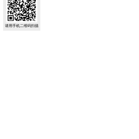
请用手机二维码扫描