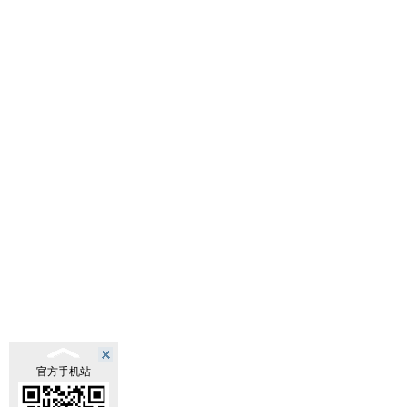
官方手机站